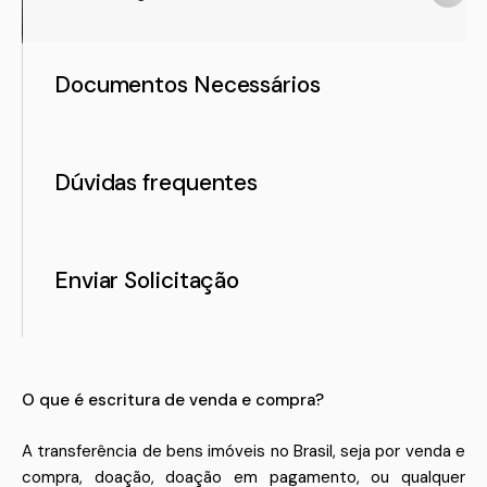
Documentos Necessários
Dúvidas frequentes
Enviar Solicitação
O que é escritura de venda e compra?
A transferência de bens imóveis no Brasil, seja por venda e
compra, doação, doação em pagamento, ou qualquer