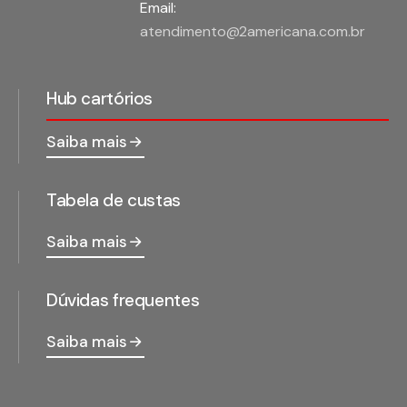
Email:
atendimento@2americana.com.br
Hub cartórios
Saiba mais
Tabela de custas
Saiba mais
Dúvidas frequentes
Saiba mais